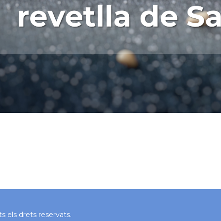
 els drets reservats.