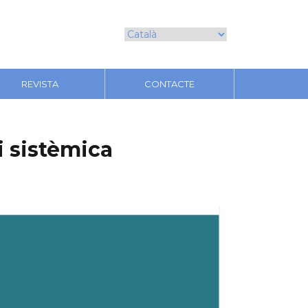
REVISTA
CONTACTE
i sistèmica